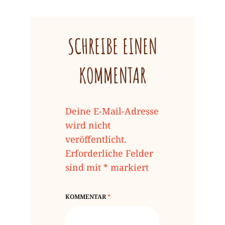
SCHREIBE EINEN
KOMMENTAR
Deine E-Mail-Adresse
wird nicht
veröffentlicht.
Erforderliche Felder
sind mit
*
markiert
KOMMENTAR
*