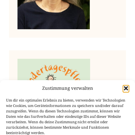
Zustimmung verwalten
Um dir ein optimales Erlebnis zu bieten, verwenden wir Technologien
wie Cookies, um Geräteinformationen zu speichern und/oder darauf
zuzugreifen. Wenn du diesen Technologien zustimmst, können wir
Daten wie das Surfverhalten oder eindeutige IDs auf dieser Website
verarbeiten. Wenn du deine Zustimmung nicht erteilst oder
zurückziehst, können bestimmte Merkmale und Funktionen
beeinträchtigt werden.